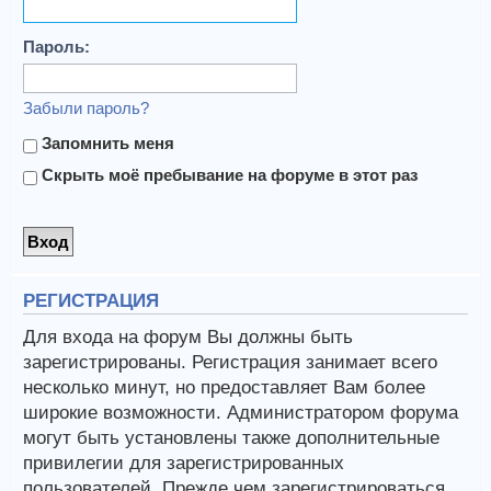
Пароль:
Забыли пароль?
Запомнить меня
Скрыть моё пребывание на форуме в этот раз
РЕГИСТРАЦИЯ
Для входа на форум Вы должны быть
зарегистрированы. Регистрация занимает всего
несколько минут, но предоставляет Вам более
широкие возможности. Администратором форума
могут быть установлены также дополнительные
привилегии для зарегистрированных
пользователей. Прежде чем зарегистрироваться,