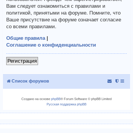
Вам следует ознакомиться с правилами и
политикой, принятыми на форуме. Помните, что
Ваше присутствие на форуме означает согласие
со всеми правилами.
Общие правила
|
Соглашение о конфиденциальности
Регистрация
Список форумов
Создано на основе
phpBB
® Forum Software © phpBB Limited
Русская поддержка phpBB