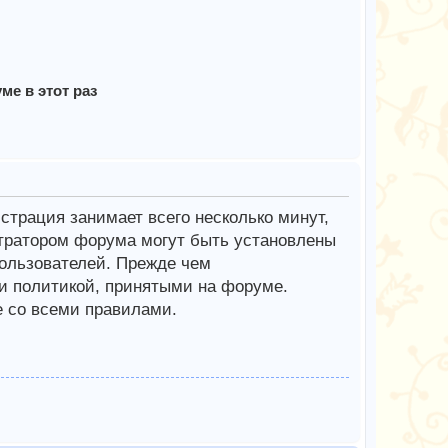
е в этот раз
трация занимает всего несколько минут,
тратором форума могут быть установлены
ользователей. Прежде чем
 и политикой, принятыми на форуме.
е со всеми правилами.