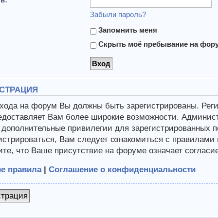
Забыли пароль?
Запомнить меня
Скрыть моё пребывание на форум
СТРАЦИЯ
хода на форум Вы должны быть зарегистрированы. Регис
едоставляет Вам более широкие возможности. Админис
 дополнительные привилегии для зарегистрированных п
истрироваться, Вам следует ознакомиться с правилами
те, что Ваше присутствие на форуме означает согласи
е правила
|
Соглашение о конфиденциальности
страция