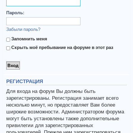
Пароль:
Забыли пароль?
Запомнить меня
Скрыть моё пребывание на форуме в этот раз
РЕГИСТРАЦИЯ
Для входа на форум Вы должны быть
зарегистрированы. Регистрация занимает всего
несколько минут, но предоставляет Вам более
широкие возможности. Администратором форума
могут быть установлены также дополнительные
привилегии для зарегистрированных
пользователей. Прежде чем зарегистрироваться,