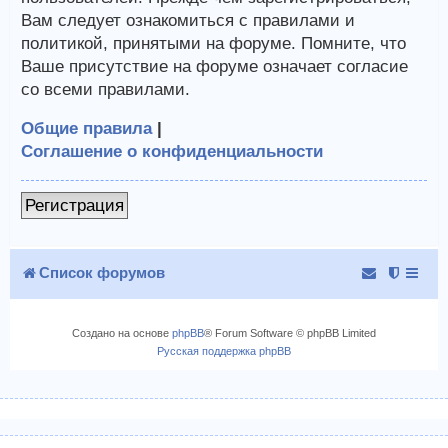
Вам следует ознакомиться с правилами и
политикой, принятыми на форуме. Помните, что
Ваше присутствие на форуме означает согласие
со всеми правилами.
Общие правила
|
Соглашение о конфиденциальности
Регистрация
Список форумов
Создано на основе
phpBB
® Forum Software © phpBB Limited
Русская поддержка phpBB