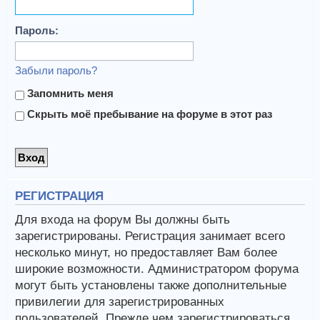
Пароль:
Забыли пароль?
Запомнить меня
Скрыть моё пребывание на форуме в этот раз
РЕГИСТРАЦИЯ
Для входа на форум Вы должны быть
зарегистрированы. Регистрация занимает всего
несколько минут, но предоставляет Вам более
широкие возможности. Администратором форума
могут быть установлены также дополнительные
привилегии для зарегистрированных
пользователей. Прежде чем зарегистрироваться,