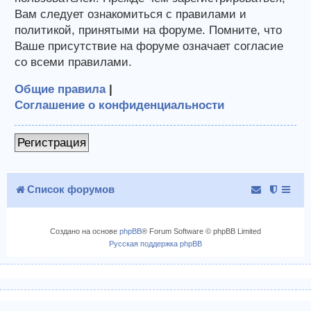
Вам следует ознакомиться с правилами и
политикой, принятыми на форуме. Помните, что
Ваше присутствие на форуме означает согласие
со всеми правилами.
Общие правила
|
Соглашение о конфиденциальности
Регистрация
Список форумов
Создано на основе
phpBB
® Forum Software © phpBB Limited
Русская поддержка phpBB