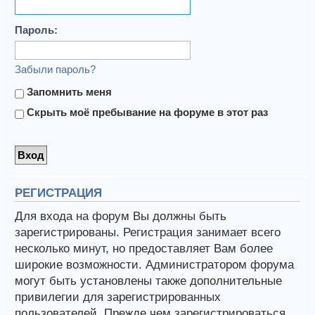
Пароль:
Забыли пароль?
Запомнить меня
Скрыть моё пребывание на форуме в этот раз
РЕГИСТРАЦИЯ
Для входа на форум Вы должны быть
зарегистрированы. Регистрация занимает всего
несколько минут, но предоставляет Вам более
широкие возможности. Администратором форума
могут быть установлены также дополнительные
привилегии для зарегистрированных
пользователей. Прежде чем зарегистрироваться,