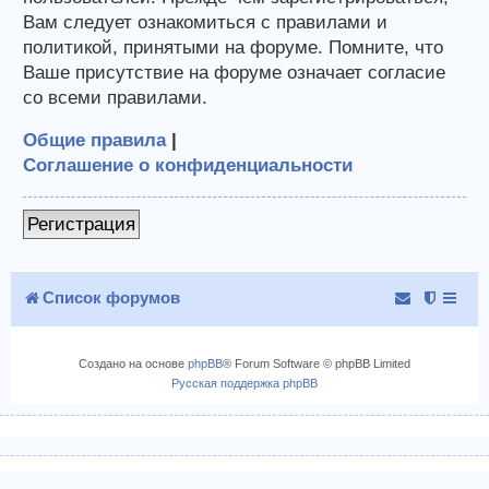
Вам следует ознакомиться с правилами и
политикой, принятыми на форуме. Помните, что
Ваше присутствие на форуме означает согласие
со всеми правилами.
Общие правила
|
Соглашение о конфиденциальности
Регистрация
Список форумов
Создано на основе
phpBB
® Forum Software © phpBB Limited
Русская поддержка phpBB