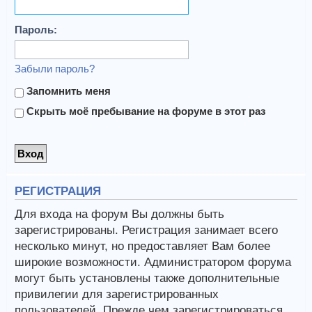
Пароль:
Забыли пароль?
Запомнить меня
Скрыть моё пребывание на форуме в этот раз
РЕГИСТРАЦИЯ
Для входа на форум Вы должны быть
зарегистрированы. Регистрация занимает всего
несколько минут, но предоставляет Вам более
широкие возможности. Администратором форума
могут быть установлены также дополнительные
привилегии для зарегистрированных
пользователей. Прежде чем зарегистрироваться,