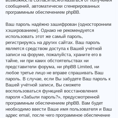
возможность согласиться/отказаться от получения
сообщений, автоматически сгенерированных
программным обеспечением phpBB.
Ваш пароль надёжно зашифрован (односторонним
хэшированием). Однако не рекомендуется
использовать этот же самый пароль,
регистрируясь на других сайтах. Ваш пароль
является средством доступа к Вашей учётной
записи на форуме, пожалуйста, храните его в
тайне, ни при каких обстоятельствах ни
представители форума, ни phpBB Limited, ни
любое третье лицо не вправе спрашивать Ваш
пароль. В случае, если Вы забудете Ваш пароль к
Вашей учётной записи, Вы сможете
воспользоваться функцией восстановления
пароля «Забыли пароль?», предусмотренной
программным обеспечением phpBB. Вам будет
необходимо ввести Ваше имя пользователя и Ваш
адрес email, после чего программное обеспечение