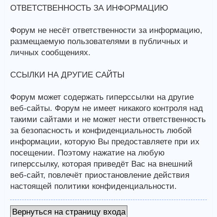
ОТВЕТСТВЕННОСТЬ ЗА ИНФОРМАЦИЮ
Форум не несёт ответственности за информацию,
размещаемую пользователями в публичных и
личных сообщениях.
ССЫЛКИ НА ДРУГИЕ САЙТЫ
Форум может содержать гиперссылки на другие
веб-сайты. Форум не имеет никакого контроля над
такими сайтами и не может нести ответственность
за безопасность и конфиденциальность любой
информации, которую Вы предоставляете при их
посещении. Поэтому нажатие на любую
гиперссылку, которая приведёт Вас на внешний
веб-сайт, повлечёт приостановление действия
настоящей политики конфиденциальности.
Вернуться на страницу входа