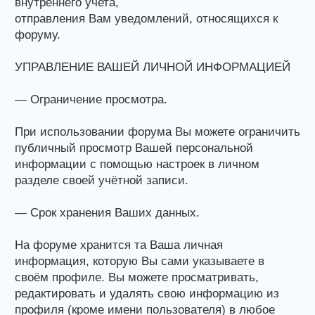
внутреннего учета,
отправления Вам уведомлений, относящихся к
форуму.
УПРАВЛЕНИЕ ВАШЕЙ ЛИЧНОЙ ИНФОРМАЦИЕЙ
— Ограничение просмотра.
При использовании форума Вы можете ограничить
публичный просмотр Вашей персональной
информации с помощью настроек в личном
разделе своей учётной записи.
— Срок хранения Ваших данных.
На форуме хранится та Ваша личная
информация, которую Вы сами указываете в
своём профиле. Вы можете просматривать,
редактировать и удалять свою информацию из
профиля (кроме имени пользователя) в любое