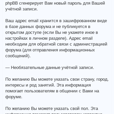
phpBB сгенерирует Вам новый пароль для Вашей
учётной записи.
Ваш адрес email хранится в зашифрованном виде
в базе данных форума и не публикуется в
открытом доступе (если Вы не укажете иное в
настройках в личном разделе). Адрес email
необходим для обратной связи с администрацией
форума (для отправления информационных
сообщений).
— Необязательные данные учётной записи.
По желанию Вы можете указать свои страну, город,
интересы и род занятий. Эта информация
помогает пользователям в общении с Вами на
форуме.
По желанию Вы можете указать свой пол. Эта