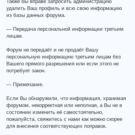
Также Вы вправе запросить администрацию
удалить Ваш профиль и всю свою информацию
из базы данных форума.
— Передача персональной информации третьим
лицам.
Форум не передаёт и не продаёт Вашу
персональную информацию третьим лицам без
Вашего прямого разрешения или если этого не
потребует закон.
— Примечание.
Если Вы обнаружили, что информация, хранимая
форумом, некорректная или неполная, а Вы не в
состоянии изменить её самостоятельно,
пожалуйста, свяжитесь с нами как можно скорее
для внесения соответствующих поправок.