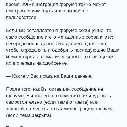
время. Администрация форума также может
смотреть и изменять информацию о
пользователе.
Если Вы оставляете на форуме сообщение, то
само сообщение и его метаданные сохраняются
неопределённо долго. Это делается для того,
чтобы определять и одобрять последующие Ваши
комментарии автоматически вместо помещения
их в очередь на одобрение.
— Какие у Вас права на Ваши данные.
После того, как Вы оставили сообщение на
форуме, Вы можете его изменить или удалить
самостоятельно (если тема открыта) или
запросить сделать это администрацию форума
(если тема закрыта).