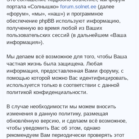
портала «Солнышко»
forum.solnet.ee
(далее
«форум», «мы», «наш») и программное
обеспечение phpBB используют информацию,
полученную во время любой из Ваших
пользовательских сессий (в дальнейшем «Ваша
информация»).
Мы делаем всё возможное для того, чтобы Ваша
частная жизнь была защищена. Любая
информация, предоставленная Вами форуму, с
помощью которой можно Вас идентифицировать,
используется только в соответствии с данной
политикой конфиденциальности.
В случае необходимости мы можем вносить
изменения в данную политику, размещая
обновлённую версию, и сделаем всё возможное,
чтобы уведомить Вас об этом, однако
рекомендуем Вам периодически проверять этот