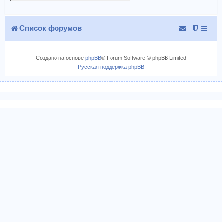
Список форумов
Создано на основе
phpBB
® Forum Software © phpBB Limited
Русская поддержка phpBB