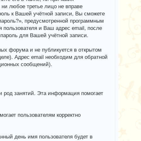
 ни любое третье лицо не вправе
роль к Вашей учётной записи, Вы сможете
пароль?», предусмотренной программным
 пользователя и Ваш адрес email, после
 пароль для Вашей учётной записи.
ных форума и не публикуется в открытом
деле). Адрес email необходим для обратной
ционных сообщений).
 и род занятий. Эта информация помогает
могает пользователям корректно
анный день имя пользователя будет в