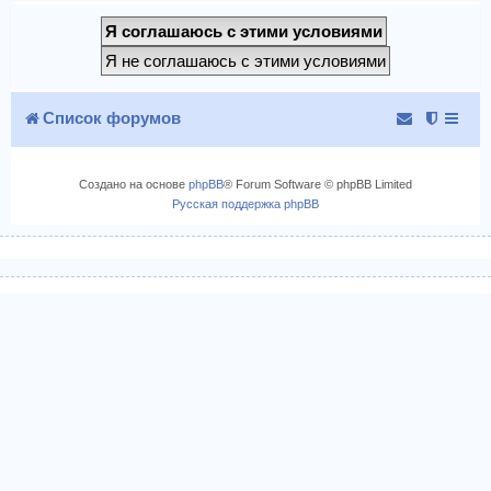
Список форумов
Создано на основе
phpBB
® Forum Software © phpBB Limited
Русская поддержка phpBB