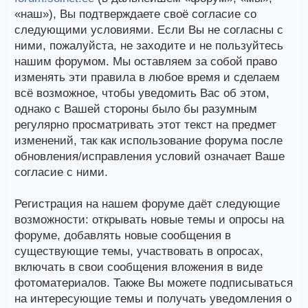
«наш»), Вы подтверждаете своё согласие со
следующими условиями. Если Вы не согласны с
ними, пожалуйста, не заходите и не пользуйтесь
нашим форумом. Мы оставляем за собой право
изменять эти правила в любое время и сделаем
всё возможное, чтобы уведомить Вас об этом,
однако с Вашей стороны было бы разумным
регулярно просматривать этот текст на предмет
изменений, так как использование форума после
обновления/исправления условий означает Ваше
согласие с ними.
Регистрация на нашем форуме даёт следующие
возможности: открывать новые темы и опросы на
форуме, добавлять новые сообщения в
существующие темы, участвовать в опросах,
включать в свои сообщения вложения в виде
фотоматериалов. Также Вы можете подписываться
на интересующие темы и получать уведомления о