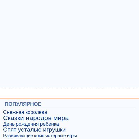
ПОПУЛЯРНОЕ
Снежная королева
Сказки народов мира
День рождения ребенка
Спят усталые игрушки
Развивающие компьютерные игры