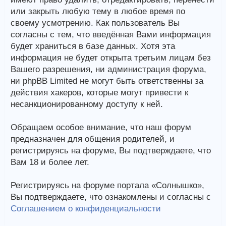
или закрыть любую тему в любое время по
своему усмотрению. Как пользователь Вы
согласны с тем, что введённая Вами информация
будет храниться в базе данных. Хотя эта
информация не будет открыта третьим лицам без
Вашего разрешения, ни администрация форума,
ни phpBB Limited не могут быть ответственны за
действия хакеров, которые могут привести к
несанкционированному доступу к ней.
Обращаем особое внимание, что наш форум
предназначен для общения родителей, и
регистрируясь на форуме, Вы подтверждаете, что
Вам 18 и более лет.
Регистрируясь на форуме портала «Солнышко»,
Вы подтверждаете, что ознакомлены и согласны с
Соглашением о конфиденциальности