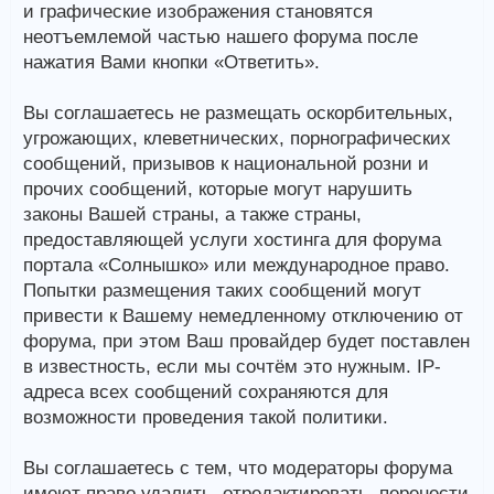
и графические изображения становятся
неотъемлемой частью нашего форума после
нажатия Вами кнопки «Ответить».
Вы соглашаетесь не размещать оскорбительных,
угрожающих, клеветнических, порнографических
сообщений, призывов к национальной розни и
прочих сообщений, которые могут нарушить
законы Вашей страны, а также страны,
предоставляющей услуги хостинга для форума
портала «Солнышко» или международное право.
Попытки размещения таких сообщений могут
привести к Вашему немедленному отключению от
форума, при этом Ваш провайдер будет поставлен
в известность, если мы сочтём это нужным. IP-
адреса всех сообщений сохраняются для
возможности проведения такой политики.
Вы соглашаетесь с тем, что модераторы форума
имеют право удалить, отредактировать, перенести