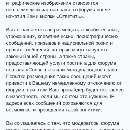
и графические изображения становятся
неотъемлемой частью нашего форума после
нажатия Вами кнопки «Ответить».
Вы соглашаетесь не размещать оскорбительных,
угрожающих, клеветнических, порнографических
сообщений, призывов к национальной розни и
прочих сообщений, которые могут нарушить
законы Вашей страны, а также страны,
предоставляющей услуги хостинга для форума
портала «Солнышко» или международное право.
Попытки размещения таких сообщений могут
привести к Вашему немедленному отключению от
форума, при этом Ваш провайдер будет поставлен
в известность, если мы сочтём это нужным. IP-
адреса всех сообщений сохраняются для
возможности проведения такой политики.
Вы соглашаетесь с тем, что модераторы форума
имеют право удалить, отредактировать, перенести