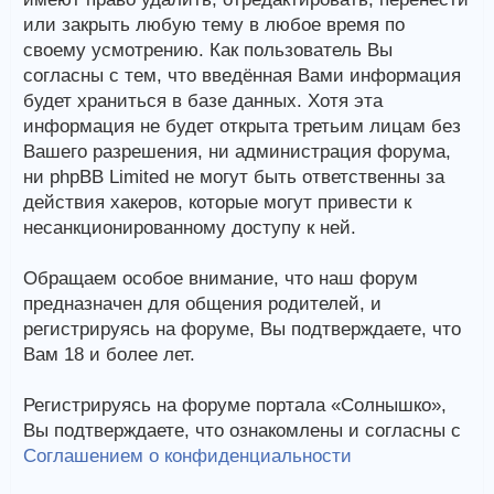
или закрыть любую тему в любое время по
своему усмотрению. Как пользователь Вы
согласны с тем, что введённая Вами информация
будет храниться в базе данных. Хотя эта
информация не будет открыта третьим лицам без
Вашего разрешения, ни администрация форума,
ни phpBB Limited не могут быть ответственны за
действия хакеров, которые могут привести к
несанкционированному доступу к ней.
Обращаем особое внимание, что наш форум
предназначен для общения родителей, и
регистрируясь на форуме, Вы подтверждаете, что
Вам 18 и более лет.
Регистрируясь на форуме портала «Солнышко»,
Вы подтверждаете, что ознакомлены и согласны с
Соглашением о конфиденциальности