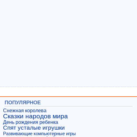
ПОПУЛЯРНОЕ
Снежная королева
Сказки народов мира
День рождения ребенка
Спят усталые игрушки
Развивающие компьютерные игры