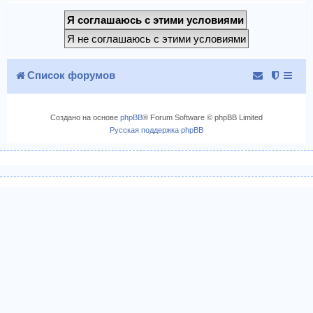
Список форумов
Создано на основе
phpBB
® Forum Software © phpBB Limited
Русская поддержка phpBB