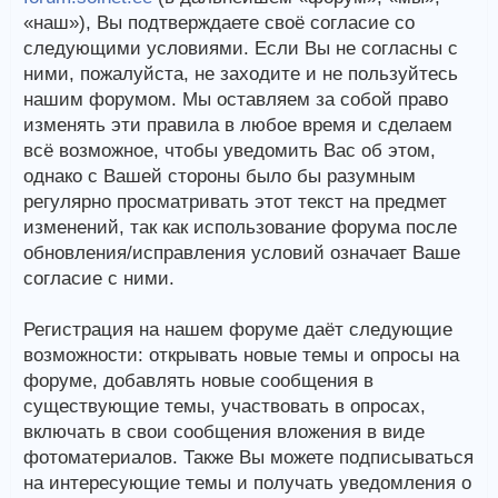
«наш»), Вы подтверждаете своё согласие со
следующими условиями. Если Вы не согласны с
ними, пожалуйста, не заходите и не пользуйтесь
нашим форумом. Мы оставляем за собой право
изменять эти правила в любое время и сделаем
всё возможное, чтобы уведомить Вас об этом,
однако с Вашей стороны было бы разумным
регулярно просматривать этот текст на предмет
изменений, так как использование форума после
обновления/исправления условий означает Ваше
согласие с ними.
Регистрация на нашем форуме даёт следующие
возможности: открывать новые темы и опросы на
форуме, добавлять новые сообщения в
существующие темы, участвовать в опросах,
включать в свои сообщения вложения в виде
фотоматериалов. Также Вы можете подписываться
на интересующие темы и получать уведомления о