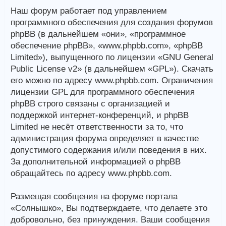
Наш форум работает под управлением
программного обеспечения для создания форумов
phpBB (в дальнейшем «они», «программное
обеспечение phpBB», «www.phpbb.com», «phpBB
Limited»), выпущенного по лицензии «GNU General
Public License v2» (в дальнейшем «GPL»). Скачать
его можно по адресу www.phpbb.com. Ограничения
лицензии GPL для программного обеспечения
phpBB строго связаны с организацией и
поддержкой интернет-конференций, и phpBB
Limited не несёт ответственности за то, что
администрация форума определяет в качестве
допустимого содержания и/или поведения в них.
За дополнительной информацией о phpBB
обращайтесь по адресу www.phpbb.com.
Размещая сообщения на форуме портала
«Солнышко», Вы подтверждаете, что делаете это
добровольно, без принуждения. Ваши сообщения