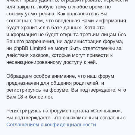
или закрыть любую тему в любое время по
своему усмотрению. Как пользователь Вы
согласны с тем, что введённая Вами информация
будет храниться в базе данных. Хотя эта
информация не будет открыта третьим лицам без
Вашего разрешения, ни администрация форума,
ни phpBB Limited не могут быть ответственны за
действия хакеров, которые могут привести к
несанкционированному доступу к ней.
Обращаем особое внимание, что наш форум
предназначен для общения родителей, и
регистрируясь на форуме, Вы подтверждаете, что
Вам 18 и более лет.
Регистрируясь на форуме портала «Солнышко»,
Вы подтверждаете, что ознакомлены и согласны с
Соглашением о конфиденциальности