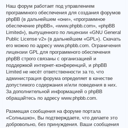
Наш форум работает под управлением
программного обеспечения для создания форумов
phpBB (в дальнейшем «они», «программное
обеспечение phpBB», «www.phpbb.com», «phpBB
Limited»), выпущенного по лицензии «GNU General
Public License v2» (в дальнейшем «GPL»). Скачать
его можно по адресу www.phpbb.com. Ограничения
лицензии GPL для программного обеспечения
phpBB строго связаны с организацией и
поддержкой интернет-конференций, и phpBB
Limited не несёт ответственности за то, что
администрация форума определяет в качестве
допустимого содержания и/или поведения в них.
За дополнительной информацией о phpBB
обращайтесь по адресу www.phpbb.com.
Размещая сообщения на форуме портала
«Солнышко», Вы подтверждаете, что делаете это
добровольно, без принуждения. Ваши сообщения