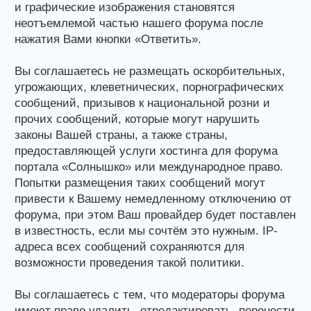
и графические изображения становятся
неотъемлемой частью нашего форума после
нажатия Вами кнопки «Ответить».
Вы соглашаетесь не размещать оскорбительных,
угрожающих, клеветнических, порнографических
сообщений, призывов к национальной розни и
прочих сообщений, которые могут нарушить
законы Вашей страны, а также страны,
предоставляющей услуги хостинга для форума
портала «Солнышко» или международное право.
Попытки размещения таких сообщений могут
привести к Вашему немедленному отключению от
форума, при этом Ваш провайдер будет поставлен
в известность, если мы сочтём это нужным. IP-
адреса всех сообщений сохраняются для
возможности проведения такой политики.
Вы соглашаетесь с тем, что модераторы форума
имеют право удалить, отредактировать, перенести