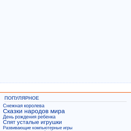
ПОПУЛЯРНОЕ
Снежная королева
Сказки народов мира
День рождения ребенка
Спят усталые игрушки
Развивающие компьютерные игры