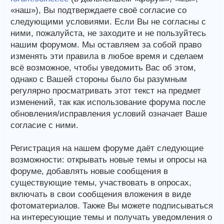
«наш»), Вы подтверждаете своё согласие со
следующими условиями. Если Вы не согласны с
ними, пожалуйста, не заходите и не пользуйтесь
нашим форумом. Мы оставляем за собой право
изменять эти правила в любое время и сделаем
всё возможное, чтобы уведомить Вас об этом,
однако с Вашей стороны было бы разумным
регулярно просматривать этот текст на предмет
изменений, так как использование форума после
обновления/исправления условий означает Ваше
согласие с ними.
Регистрация на нашем форуме даёт следующие
возможности: открывать новые темы и опросы на
форуме, добавлять новые сообщения в
существующие темы, участвовать в опросах,
включать в свои сообщения вложения в виде
фотоматериалов. Также Вы можете подписываться
на интересующие темы и получать уведомления о