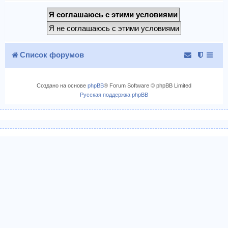
Список форумов
Создано на основе
phpBB
® Forum Software © phpBB Limited
Русская поддержка phpBB