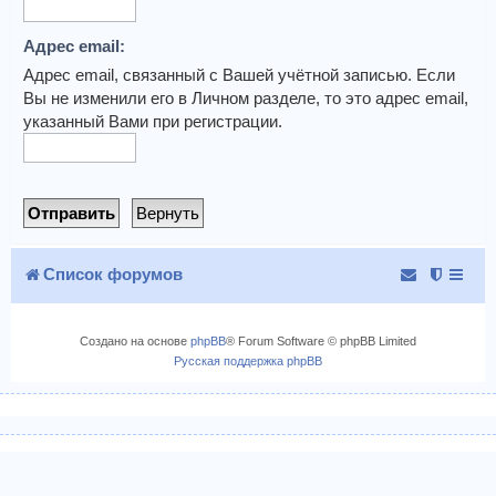
Адрес email:
Адрес email, связанный с Вашей учётной записью. Если
Вы не изменили его в Личном разделе, то это адрес email,
указанный Вами при регистрации.
Список форумов
Создано на основе
phpBB
® Forum Software © phpBB Limited
Русская поддержка phpBB