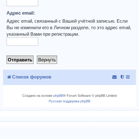
Адрес email:
Адрес email, связанный с Вашей учётной записью. Если
Вы не изменили его в Личном разделе, то это адрес email,
указанный Вами при регистрации.
Список форумов
Создано на основе
phpBB
® Forum Software © phpBB Limited
Русская поддержка phpBB