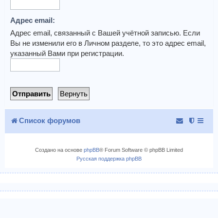
Адрес email:
Адрес email, связанный с Вашей учётной записью. Если
Вы не изменили его в Личном разделе, то это адрес email,
указанный Вами при регистрации.
Список форумов
Создано на основе
phpBB
® Forum Software © phpBB Limited
Русская поддержка phpBB