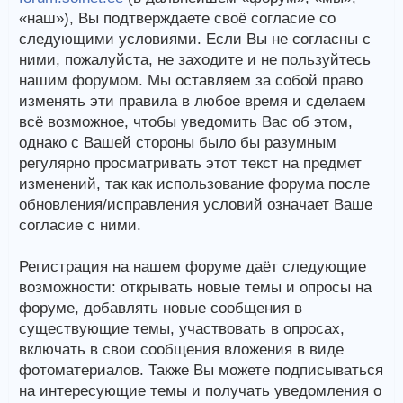
«наш»), Вы подтверждаете своё согласие со
следующими условиями. Если Вы не согласны с
ними, пожалуйста, не заходите и не пользуйтесь
нашим форумом. Мы оставляем за собой право
изменять эти правила в любое время и сделаем
всё возможное, чтобы уведомить Вас об этом,
однако с Вашей стороны было бы разумным
регулярно просматривать этот текст на предмет
изменений, так как использование форума после
обновления/исправления условий означает Ваше
согласие с ними.
Регистрация на нашем форуме даёт следующие
возможности: открывать новые темы и опросы на
форуме, добавлять новые сообщения в
существующие темы, участвовать в опросах,
включать в свои сообщения вложения в виде
фотоматериалов. Также Вы можете подписываться
на интересующие темы и получать уведомления о