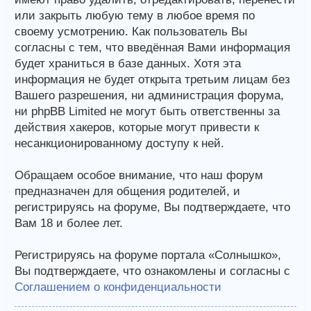
или закрыть любую тему в любое время по
своему усмотрению. Как пользователь Вы
согласны с тем, что введённая Вами информация
будет храниться в базе данных. Хотя эта
информация не будет открыта третьим лицам без
Вашего разрешения, ни администрация форума,
ни phpBB Limited не могут быть ответственны за
действия хакеров, которые могут привести к
несанкционированному доступу к ней.
Обращаем особое внимание, что наш форум
предназначен для общения родителей, и
регистрируясь на форуме, Вы подтверждаете, что
Вам 18 и более лет.
Регистрируясь на форуме портала «Солнышко»,
Вы подтверждаете, что ознакомлены и согласны с
Соглашением о конфиденциальности