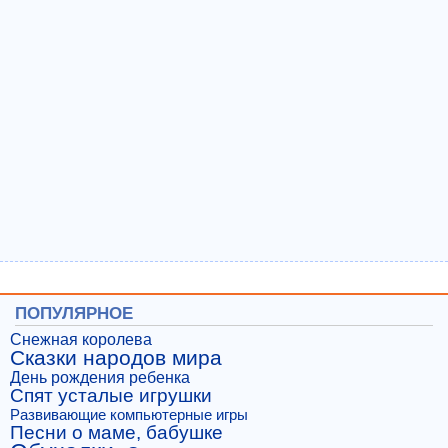
ПОПУЛЯРНОЕ
Снежная королева
Сказки народов мира
День рождения ребенка
Спят усталые игрушки
Развивающие компьютерные игры
Песни о маме, бабушке