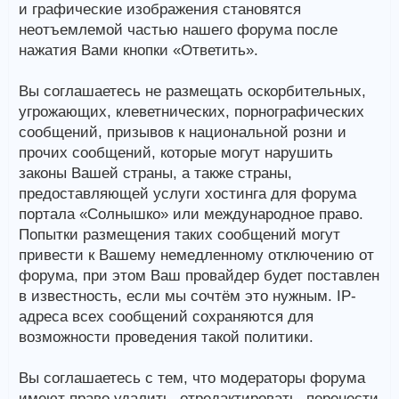
и графические изображения становятся
неотъемлемой частью нашего форума после
нажатия Вами кнопки «Ответить».
Вы соглашаетесь не размещать оскорбительных,
угрожающих, клеветнических, порнографических
сообщений, призывов к национальной розни и
прочих сообщений, которые могут нарушить
законы Вашей страны, а также страны,
предоставляющей услуги хостинга для форума
портала «Солнышко» или международное право.
Попытки размещения таких сообщений могут
привести к Вашему немедленному отключению от
форума, при этом Ваш провайдер будет поставлен
в известность, если мы сочтём это нужным. IP-
адреса всех сообщений сохраняются для
возможности проведения такой политики.
Вы соглашаетесь с тем, что модераторы форума
имеют право удалить, отредактировать, перенести