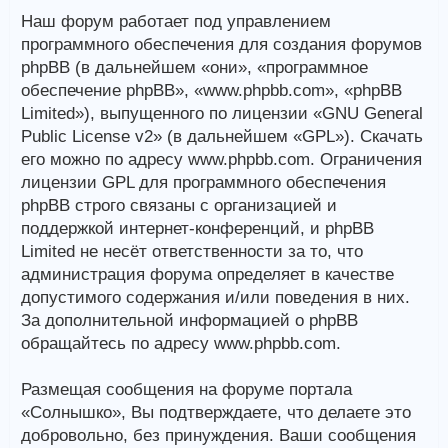
Наш форум работает под управлением
программного обеспечения для создания форумов
phpBB (в дальнейшем «они», «программное
обеспечение phpBB», «www.phpbb.com», «phpBB
Limited»), выпущенного по лицензии «GNU General
Public License v2» (в дальнейшем «GPL»). Скачать
его можно по адресу www.phpbb.com. Ограничения
лицензии GPL для программного обеспечения
phpBB строго связаны с организацией и
поддержкой интернет-конференций, и phpBB
Limited не несёт ответственности за то, что
администрация форума определяет в качестве
допустимого содержания и/или поведения в них.
За дополнительной информацией о phpBB
обращайтесь по адресу www.phpbb.com.
Размещая сообщения на форуме портала
«Солнышко», Вы подтверждаете, что делаете это
добровольно, без принуждения. Ваши сообщения