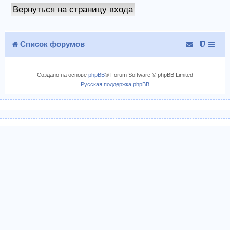
Вернуться на страницу входа
Список форумов
Создано на основе
phpBB
® Forum Software © phpBB Limited
Русская поддержка phpBB