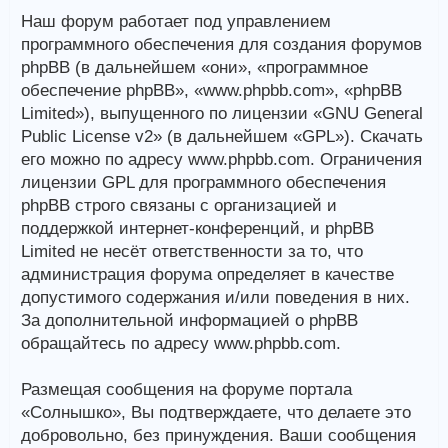
Наш форум работает под управлением
программного обеспечения для создания форумов
phpBB (в дальнейшем «они», «программное
обеспечение phpBB», «www.phpbb.com», «phpBB
Limited»), выпущенного по лицензии «GNU General
Public License v2» (в дальнейшем «GPL»). Скачать
его можно по адресу www.phpbb.com. Ограничения
лицензии GPL для программного обеспечения
phpBB строго связаны с организацией и
поддержкой интернет-конференций, и phpBB
Limited не несёт ответственности за то, что
администрация форума определяет в качестве
допустимого содержания и/или поведения в них.
За дополнительной информацией о phpBB
обращайтесь по адресу www.phpbb.com.
Размещая сообщения на форуме портала
«Солнышко», Вы подтверждаете, что делаете это
добровольно, без принуждения. Ваши сообщения