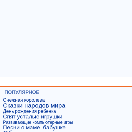
ПОПУЛЯРНОЕ
Снежная королева
Сказки народов мира
День рождения ребенка
Спят усталые игрушки
Развивающие компьютерные игры
Песни о маме, бабушке