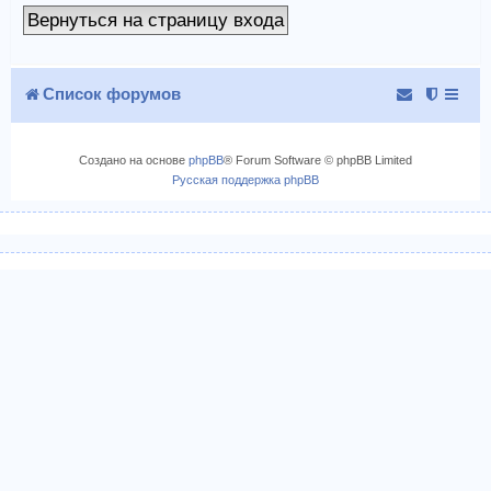
Вернуться на страницу входа
Список форумов
Создано на основе
phpBB
® Forum Software © phpBB Limited
Русская поддержка phpBB