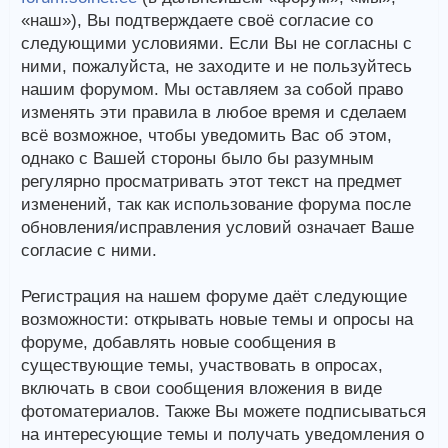
«наш»), Вы подтверждаете своё согласие со
следующими условиями. Если Вы не согласны с
ними, пожалуйста, не заходите и не пользуйтесь
нашим форумом. Мы оставляем за собой право
изменять эти правила в любое время и сделаем
всё возможное, чтобы уведомить Вас об этом,
однако с Вашей стороны было бы разумным
регулярно просматривать этот текст на предмет
изменений, так как использование форума после
обновления/исправления условий означает Ваше
согласие с ними.
Регистрация на нашем форуме даёт следующие
возможности: открывать новые темы и опросы на
форуме, добавлять новые сообщения в
существующие темы, участвовать в опросах,
включать в свои сообщения вложения в виде
фотоматериалов. Также Вы можете подписываться
на интересующие темы и получать уведомления о