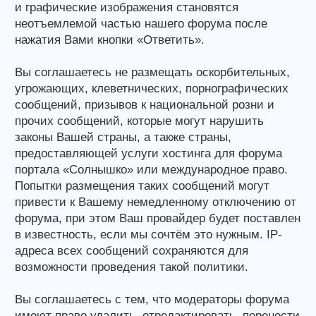
и графические изображения становятся
неотъемлемой частью нашего форума после
нажатия Вами кнопки «Ответить».
Вы соглашаетесь не размещать оскорбительных,
угрожающих, клеветнических, порнографических
сообщений, призывов к национальной розни и
прочих сообщений, которые могут нарушить
законы Вашей страны, а также страны,
предоставляющей услуги хостинга для форума
портала «Солнышко» или международное право.
Попытки размещения таких сообщений могут
привести к Вашему немедленному отключению от
форума, при этом Ваш провайдер будет поставлен
в известность, если мы сочтём это нужным. IP-
адреса всех сообщений сохраняются для
возможности проведения такой политики.
Вы соглашаетесь с тем, что модераторы форума
имеют право удалить, отредактировать, перенести