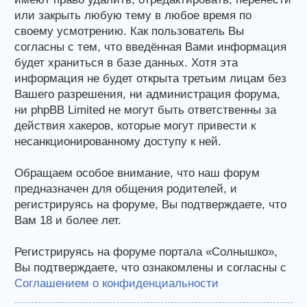
или закрыть любую тему в любое время по
своему усмотрению. Как пользователь Вы
согласны с тем, что введённая Вами информация
будет храниться в базе данных. Хотя эта
информация не будет открыта третьим лицам без
Вашего разрешения, ни администрация форума,
ни phpBB Limited не могут быть ответственны за
действия хакеров, которые могут привести к
несанкционированному доступу к ней.
Обращаем особое внимание, что наш форум
предназначен для общения родителей, и
регистрируясь на форуме, Вы подтверждаете, что
Вам 18 и более лет.
Регистрируясь на форуме портала «Солнышко»,
Вы подтверждаете, что ознакомлены и согласны с
Соглашением о конфиденциальности