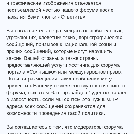
и графические изображения становятся
неотъемлемой частью нашего форума после
нажатия Вами кнопки «Ответить».
Вы соглашаетесь не размещать оскорбительных,
угрожающих, клеветнических, порнографических
сообщений, призывов к национальной розни и
прочих сообщений, которые могут нарушить
законы Вашей страны, а также страны,
предоставляющей услуги хостинга для форума
портала «Солнышко» или международное право.
Попытки размещения таких сообщений могут
привести к Вашему немедленному отключению от
форума, при этом Ваш провайдер будет поставлен
в известность, если мы сочтём это нужным. IP-
адреса всех сообщений сохраняются для
возможности проведения такой политики.
Вы соглашаетесь с тем, что модераторы форума
имеют право удалить, отредактировать, перенести