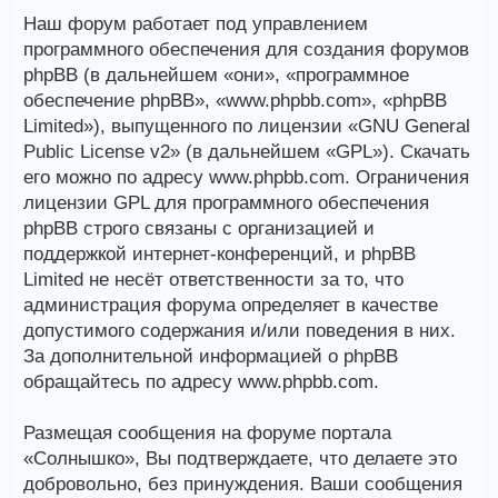
Наш форум работает под управлением
программного обеспечения для создания форумов
phpBB (в дальнейшем «они», «программное
обеспечение phpBB», «www.phpbb.com», «phpBB
Limited»), выпущенного по лицензии «GNU General
Public License v2» (в дальнейшем «GPL»). Скачать
его можно по адресу www.phpbb.com. Ограничения
лицензии GPL для программного обеспечения
phpBB строго связаны с организацией и
поддержкой интернет-конференций, и phpBB
Limited не несёт ответственности за то, что
администрация форума определяет в качестве
допустимого содержания и/или поведения в них.
За дополнительной информацией о phpBB
обращайтесь по адресу www.phpbb.com.
Размещая сообщения на форуме портала
«Солнышко», Вы подтверждаете, что делаете это
добровольно, без принуждения. Ваши сообщения