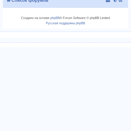
Список форумов
Создано на основе
phpBB
® Forum Software © phpBB Limited
Русская поддержка phpBB