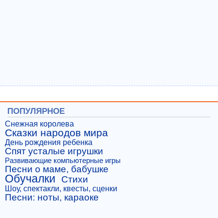
ПОПУЛЯРНОЕ
Снежная королева
Сказки народов мира
День рождения ребенка
Спят усталые игрушки
Развивающие компьютерные игры
Песни о маме, бабушке
Обучалки
Стихи
Шоу, спектакли, квесты, сценки
Песни: ноты, караоке