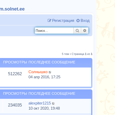
.solnet.ee
Регистрация
Вход
Поиск
Расширенный п
5 тем • Страница
1
из
1
ПРОСМОТРЫ
ПОСЛЕДНЕЕ СООБЩЕНИЕ
Солнышко
512262
04 апр 2016, 17:25
ПРОСМОТРЫ
ПОСЛЕДНЕЕ СООБЩЕНИЕ
alexpiter1215
234035
10 окт 2020, 19:48