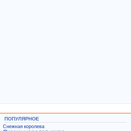
ПОПУЛЯРНОЕ
Снежная королева