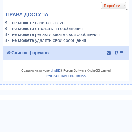
Перейти
ПРАВА ДОСТУПА
Вы
не можете
начинать темы
Вы
не можете
отвечать на сообщения
Вы
не можете
редактировать свои сообщения
Вы
не можете
удалять свои сообщения
Список форумов
Создано на основе
phpBB
® Forum Software © phpBB Limited
Русская поддержка phpBB