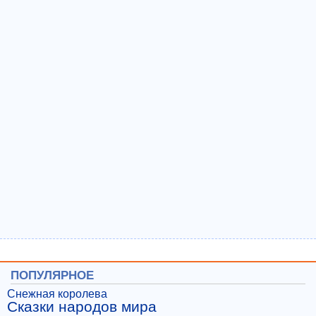
ПОПУЛЯРНОЕ
Снежная королева
Сказки народов мира