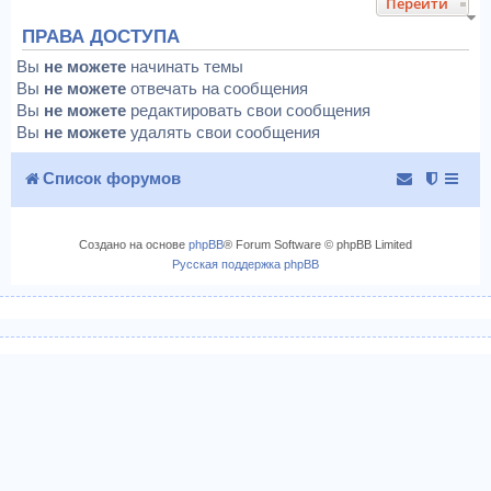
Перейти
ПРАВА ДОСТУПА
Вы
не можете
начинать темы
Вы
не можете
отвечать на сообщения
Вы
не можете
редактировать свои сообщения
Вы
не можете
удалять свои сообщения
Список форумов
Создано на основе
phpBB
® Forum Software © phpBB Limited
Русская поддержка phpBB