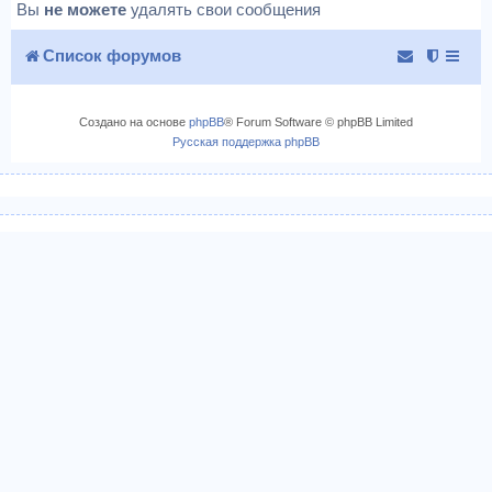
Вы
не можете
удалять свои сообщения
Список форумов
Создано на основе
phpBB
® Forum Software © phpBB Limited
Русская поддержка phpBB