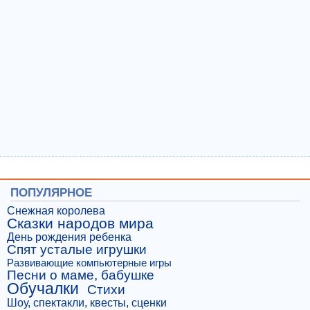
ПОПУЛЯРНОЕ
Снежная королева
Сказки народов мира
День рождения ребенка
Спят усталые игрушки
Развивающие компьютерные игры
Песни о маме, бабушке
Обучалки
Стихи
Шоу, спектакли, квесты, сценки