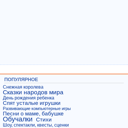
ПОПУЛЯРНОЕ
Снежная королева
Сказки народов мира
День рождения ребенка
Спят усталые игрушки
Развивающие компьютерные игры
Песни о маме, бабушке
Обучалки
Стихи
Шоу, спектакли, квесты, сценки