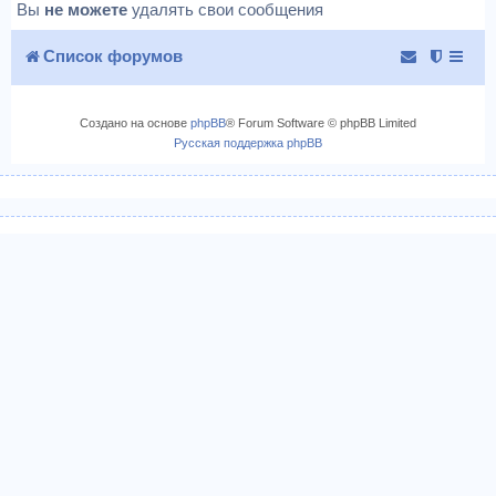
Вы
не можете
удалять свои сообщения
Список форумов
Создано на основе
phpBB
® Forum Software © phpBB Limited
Русская поддержка phpBB