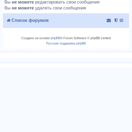
Вы
не можете
редактировать свои сообщения
Вы
не можете
удалять свои сообщения
Список форумов
Создано на основе
phpBB
® Forum Software © phpBB Limited
Русская поддержка phpBB