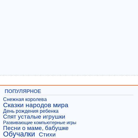
ПОПУЛЯРНОЕ
Снежная королева
Сказки народов мира
День рождения ребенка
Спят усталые игрушки
Развивающие компьютерные игры
Песни о маме, бабушке
Обучалки
Стихи