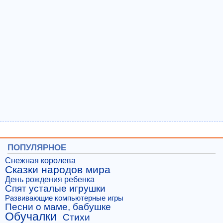
ПОПУЛЯРНОЕ
Снежная королева
Сказки народов мира
День рождения ребенка
Спят усталые игрушки
Развивающие компьютерные игры
Песни о маме, бабушке
Обучалки
Стихи