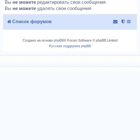
Вы
не можете
редактировать свои сообщения
Вы
не можете
удалять свои сообщения
Список форумов
Создано на основе
phpBB
® Forum Software © phpBB Limited
Русская поддержка phpBB