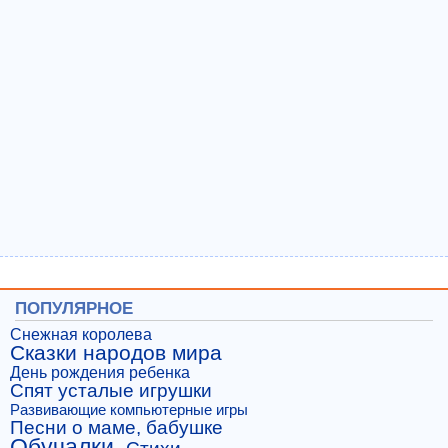
ПОПУЛЯРНОЕ
Снежная королева
Сказки народов мира
День рождения ребенка
Спят усталые игрушки
Развивающие компьютерные игры
Песни о маме, бабушке
Обучалки