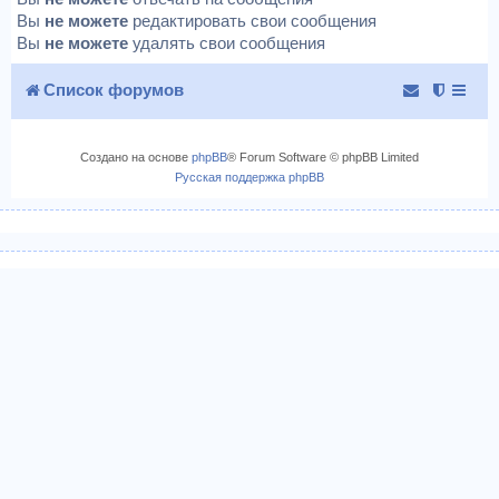
Вы
не можете
редактировать свои сообщения
Вы
не можете
удалять свои сообщения
Список форумов
Создано на основе
phpBB
® Forum Software © phpBB Limited
Русская поддержка phpBB