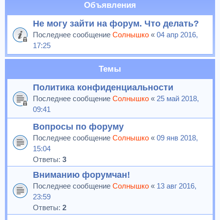
Объявления
Не могу зайти на форум. Что делать?
Последнее сообщение
Солнышко
«
04 апр 2016,
17:25
Темы
Политика конфиденциальности
Последнее сообщение
Солнышко
«
25 май 2018,
09:41
Вопросы по форуму
Последнее сообщение
Солнышко
«
09 янв 2018,
15:04
Ответы:
3
Вниманию форумчан!
Последнее сообщение
Солнышко
«
13 авг 2016,
23:59
Ответы:
2