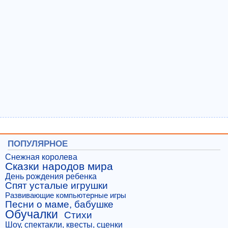
ПОПУЛЯРНОЕ
Снежная королева
Сказки народов мира
День рождения ребенка
Спят усталые игрушки
Развивающие компьютерные игры
Песни о маме, бабушке
Обучалки
Стихи
Шоу, спектакли, квесты, сценки