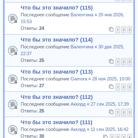
Что бы это значило? (115)
Последнее сообщение
Валентина
«
20 янв 2026,
15:53
Ответы:
24
1
2
3
Что бы это значило? (114)
Последнее сообщение
Валентина
«
30 дек 2025,
22:37
Ответы:
25
1
2
3
Что бы это значило? (113)
Последнее сообщение
Gamora
«
28 ноя 2025, 10:00
Ответы:
27
1
2
3
Что бы это значило? (112)
Последнее сообщение
Аккорд
«
27 сен 2025, 17:39
Ответы:
25
1
2
3
Что бы это значило? (111)
Последнее сообщение
Аккорд
«
11 сен 2025, 16:42
Ответы:
30
1
2
3
4