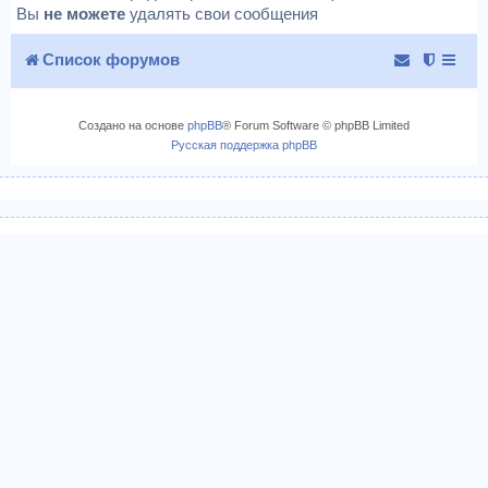
Вы
не можете
удалять свои сообщения
Список форумов
Создано на основе
phpBB
® Forum Software © phpBB Limited
Русская поддержка phpBB