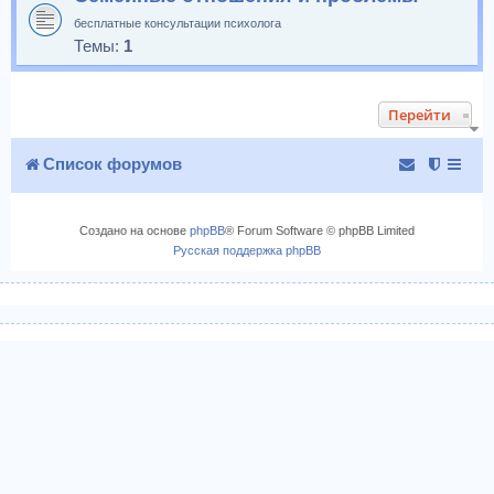
бесплатные консультации психолога
Темы:
1
Перейти
Список форумов
Создано на основе
phpBB
® Forum Software © phpBB Limited
Русская поддержка phpBB