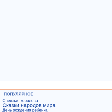
ПОПУЛЯРНОЕ
Снежная королева
Сказки народов мира
День рождения ребенка