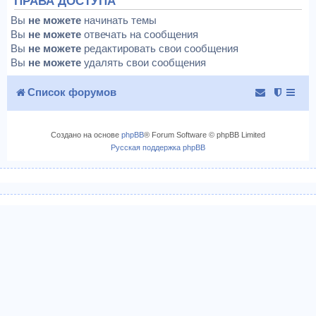
ПРАВА ДОСТУПА
Вы
не можете
начинать темы
Вы
не можете
отвечать на сообщения
Вы
не можете
редактировать свои сообщения
Вы
не можете
удалять свои сообщения
Список форумов
Создано на основе
phpBB
® Forum Software © phpBB Limited
Русская поддержка phpBB