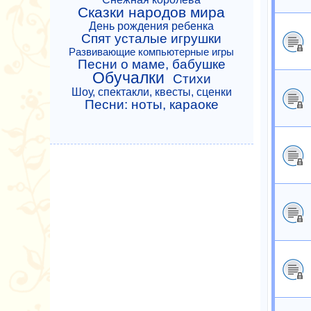
Сказки народов мира
День рождения ребенка
Спят усталые игрушки
Развивающие компьютерные игры
Песни о маме, бабушке
Обучалки
Стихи
Шоу, спектакли, квесты, сценки
Песни: ноты, караоке