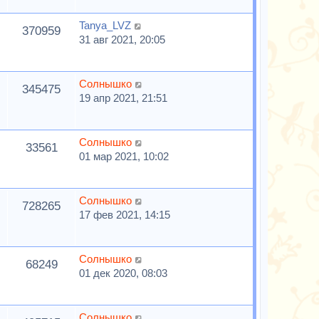
Tanya_LVZ
370959
31 авг 2021, 20:05
Солнышко
345475
19 апр 2021, 21:51
Солнышко
33561
01 мар 2021, 10:02
Солнышко
728265
17 фев 2021, 14:15
Солнышко
68249
01 дек 2020, 08:03
Солнышко