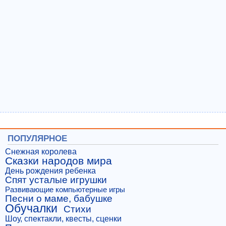
ПОПУЛЯРНОЕ
Снежная королева
Сказки народов мира
День рождения ребенка
Спят усталые игрушки
Развивающие компьютерные игры
Песни о маме, бабушке
Обучалки
Стихи
Шоу, спектакли, квесты, сценки