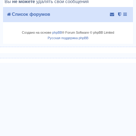
Вы
не можете
удалять свои сообщения
Список форумов
Создано на основе
phpBB
® Forum Software © phpBB Limited
Русская поддержка phpBB