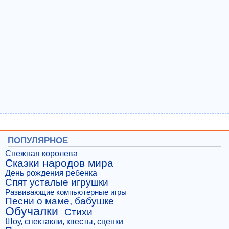
ПОПУЛЯРНОЕ
Снежная королева
Сказки народов мира
День рождения ребенка
Спят усталые игрушки
Развивающие компьютерные игры
Песни о маме, бабушке
Обучалки
Стихи
Шоу, спектакли, квесты, сценки