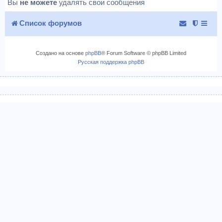
Вы
не можете
удалять свои сообщения
Список форумов
Создано на основе
phpBB
® Forum Software © phpBB Limited
Русская поддержка phpBB