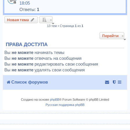
18:05
Ответы:
1
Новая тема
13 тем • Страница
1
из
1
Перейти
ПРАВА ДОСТУПА
Вы
не можете
начинать темы
Вы
не можете
отвечать на сообщения
Вы
не можете
редактировать свои сообщения
Вы
не можете
удалять свои сообщения
Список форумов
Создано на основе
phpBB
® Forum Software © phpBB Limited
Русская поддержка phpBB