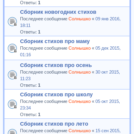
Ответы:
1
Сборник новогодних стихов
Последнее сообщение
Солнышко
«
09 янв 2016,
18:11
Ответы:
1
Сборник стихов про маму
Последнее сообщение
Солнышко
«
05 дек 2015,
01:16
Сборник стихов про осень
Последнее сообщение
Солнышко
«
30 окт 2015,
11:23
Ответы:
1
Сборник стихов про школу
Последнее сообщение
Солнышко
«
05 окт 2015,
23:34
Ответы:
1
Сборник стихов про лето
Последнее сообщение
Солнышко
«
15 сен 2015,