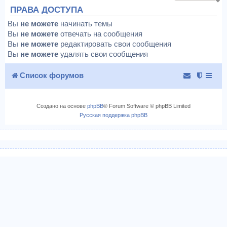
ПРАВА ДОСТУПА
Вы
не можете
начинать темы
Вы
не можете
отвечать на сообщения
Вы
не можете
редактировать свои сообщения
Вы
не можете
удалять свои сообщения
Список форумов
Создано на основе
phpBB
® Forum Software © phpBB Limited
Русская поддержка phpBB