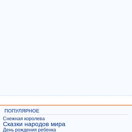
ПОПУЛЯРНОЕ
Снежная королева
Сказки народов мира
День рождения ребенка