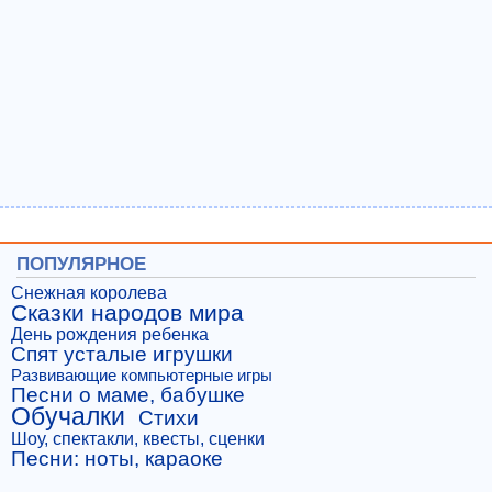
ПОПУЛЯРНОЕ
Снежная королева
Сказки народов мира
День рождения ребенка
Спят усталые игрушки
Развивающие компьютерные игры
Песни о маме, бабушке
Обучалки
Стихи
Шоу, спектакли, квесты, сценки
Песни: ноты, караоке