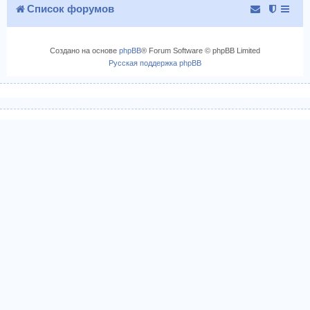
Список форумов
Создано на основе
phpBB
® Forum Software © phpBB Limited
Русская поддержка phpBB