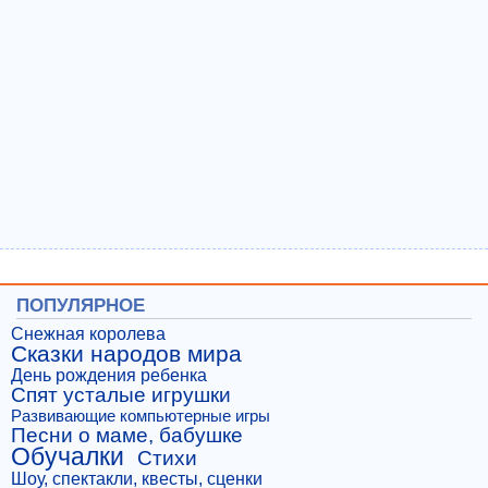
ПОПУЛЯРНОЕ
Снежная королева
Сказки народов мира
День рождения ребенка
Спят усталые игрушки
Развивающие компьютерные игры
Песни о маме, бабушке
Обучалки
Стихи
Шоу, спектакли, квесты, сценки