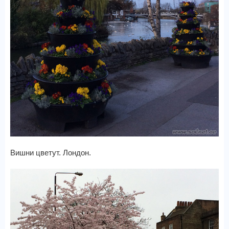
Вишни цветут. Лондон.