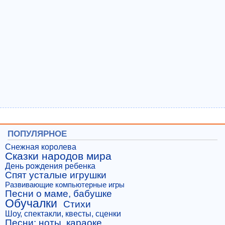
ПОПУЛЯРНОЕ
Снежная королева
Сказки народов мира
День рождения ребенка
Спят усталые игрушки
Развивающие компьютерные игры
Песни о маме, бабушке
Обучалки
Стихи
Шоу, спектакли, квесты, сценки
Песни: ноты, караоке