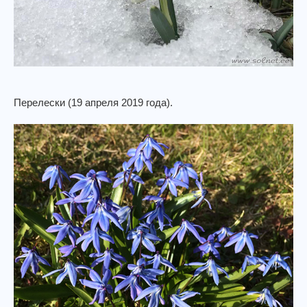
Перелески (19 апреля 2019 года).