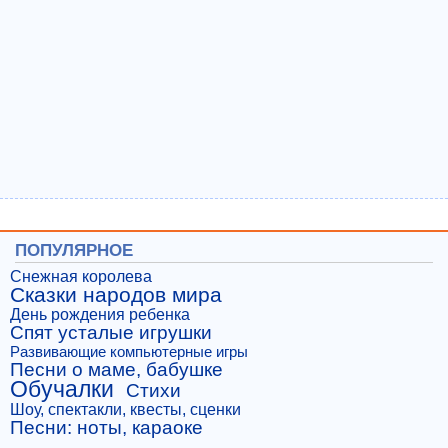
ПОПУЛЯРНОЕ
Снежная королева
Сказки народов мира
День рождения ребенка
Спят усталые игрушки
Развивающие компьютерные игры
Песни о маме, бабушке
Обучалки
Стихи
Шоу, спектакли, квесты, сценки
Песни: ноты, караоке