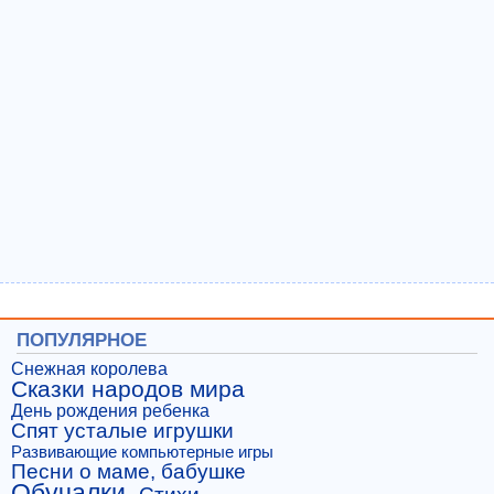
ПОПУЛЯРНОЕ
Снежная королева
Сказки народов мира
День рождения ребенка
Спят усталые игрушки
Развивающие компьютерные игры
Песни о маме, бабушке
Обучалки