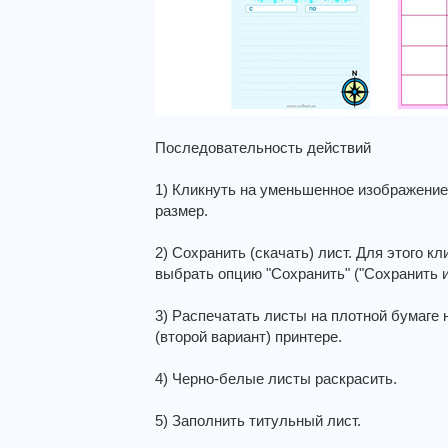
Последовательность действий
1) Кликнуть на уменьшенное изображение;
размер.
2) Сохранить (скачать) лист. Для этого к
выбрать опцию "Сохранить" ("Сохранить изо
3) Распечатать листы на плотной бумаге 
(второй вариант) принтере.
4) Черно-белые листы раскрасить.
5) Заполнить титульный лист.