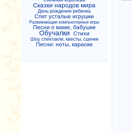
Сказки народов мира
День рождения ребенка
Спят усталые игрушки
Развивающие компьютерные игры
Песни о маме, бабушке
Обучалки
Стихи
Шоу, спектакли, квесты, сценки
Песни: ноты, караоке