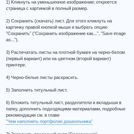
1) Кликнуть на уменьшенное изображение; откроется
страница с картинкой в полный размер.
2) Сохранить (скачать) лист. Для этого кликнуть на
картинку правой кнопкой мыши и выбрать опцию
"Сохранить" ("Сохранить изображение как...", "Save image
as...").
3) Распечатать листы на плотной бумаге на черно-белом
(первый вариант) или на цветном (второй вариант)
принтере.
4) Черно-белые листы раскрасить.
5) Заполнить титульный лист.
6) Вложить титульный лист, разделители и вкладыши в
папку, дополнить подходящими материалами, подробные
рекомендации см. в главе
"Чем наполнить портфолио дошкольника"