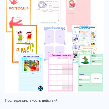
Последовательность действий