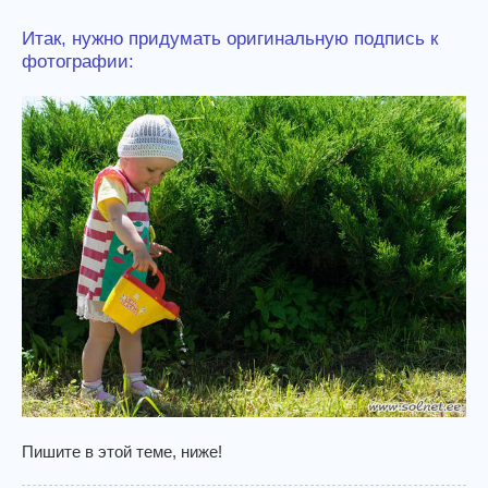
Итак, нужно придумать оригинальную подпись к
фотографии:
Пишите в этой теме, ниже!