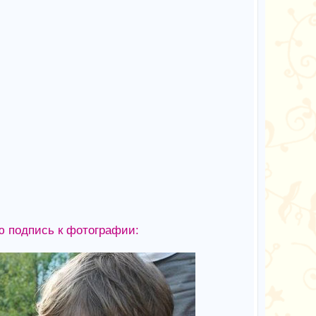
ю подпись к фотографии: