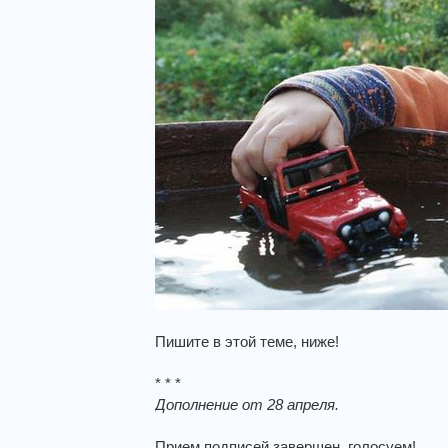
Пишите в этой теме, ниже!
* * *
Дополнение от 28 апреля.
Прием подписей завершен, голосуем!