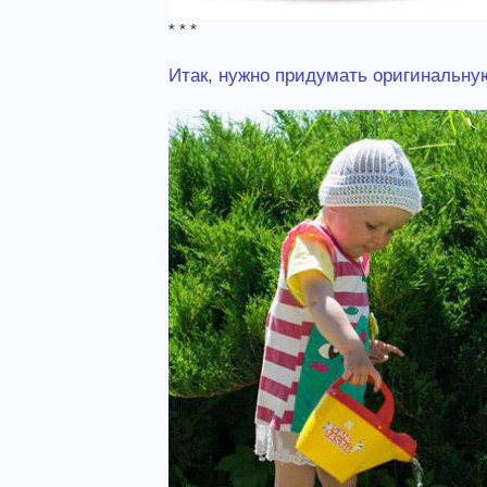
* * *
Итак, нужно придумать оригинальну