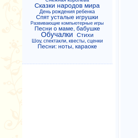
Сказки народов мира
День рождения ребенка
Спят усталые игрушки
Развивающие компьютерные игры
Песни о маме, бабушке
Обучалки
Стихи
Шоу, спектакли, квесты, сценки
Песни: ноты, караоке