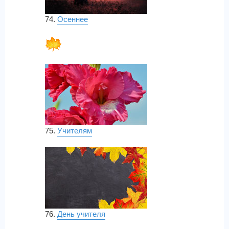
74.
Осеннее
75.
Учителям
76.
День учителя