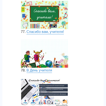
77.
Спасибо вам, учителя!
78.
В День учителя