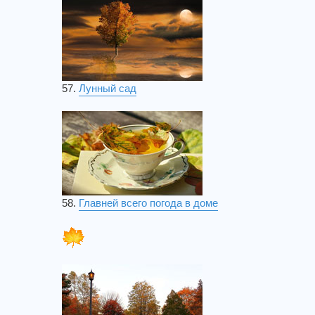
57.
Лунный сад
58.
Главней всего погода в доме