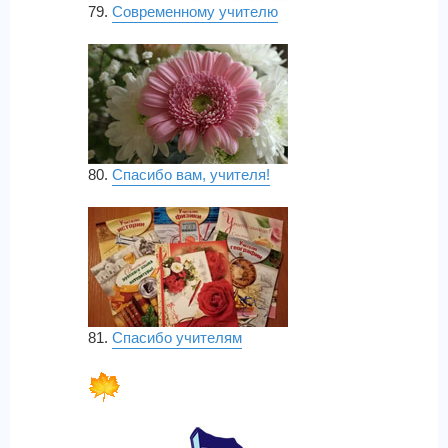
79.
Современному учителю
80.
Спасибо вам, учителя!
81.
Спасибо учителям