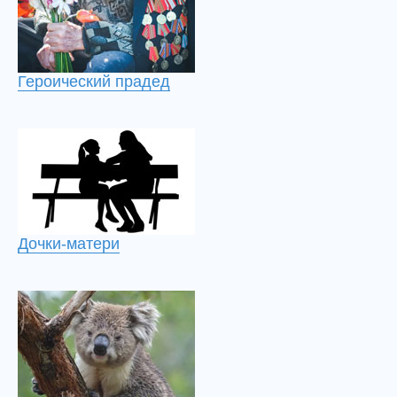
Героический прадед
Дочки-матери