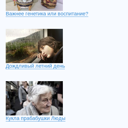
Важнее генетика или воспитание?
Дождливый летний день
Кукла прабабушки Люды