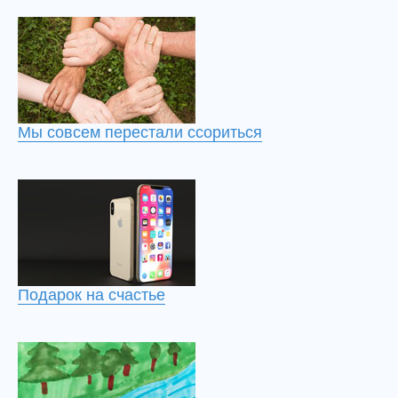
Мы совсем перестали ссориться
Подарок на счастье