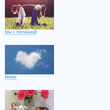
Мы с Наташкой
Мама