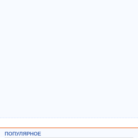
ПОПУЛЯРНОЕ