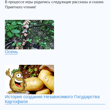
В процессе игры родились следующие рассказы и сказки.
Приятного чтения!
Осень
История создания Независимого Государства
Картофеля