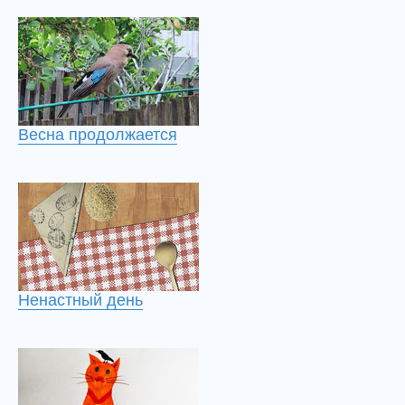
Весна продолжается
Ненастный день