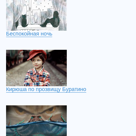
Беспокойная ночь
Кирюша по прозвищу Буратино