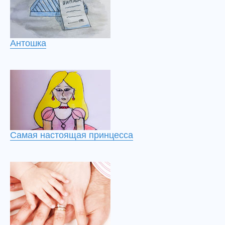
Антошка
Самая настоящая принцесса