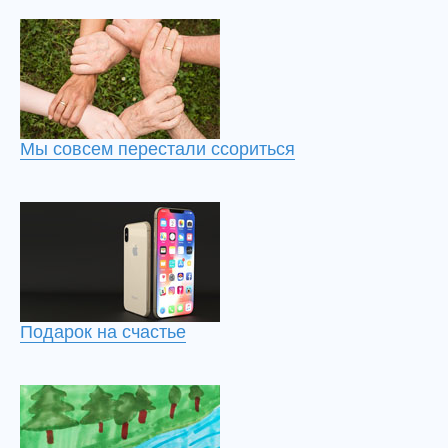
Мы совсем перестали ссориться
Подарок на счастье