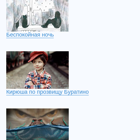
Беспокойная ночь
Кирюша по прозвищу Буратино