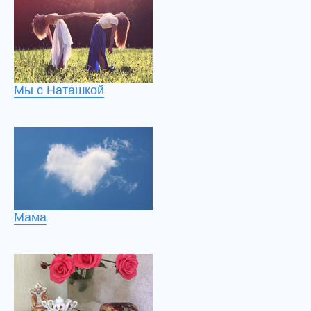
Мы с Наташкой
Мама