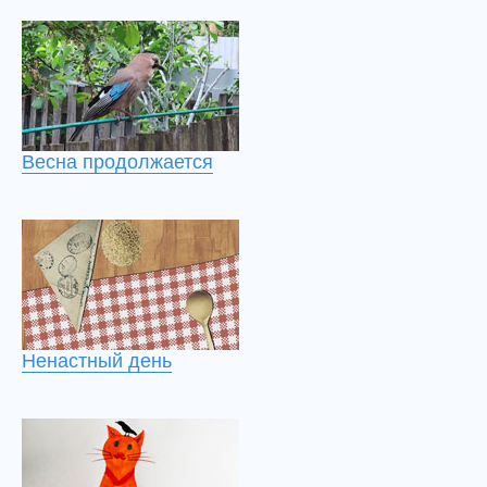
Весна продолжается
Ненастный день