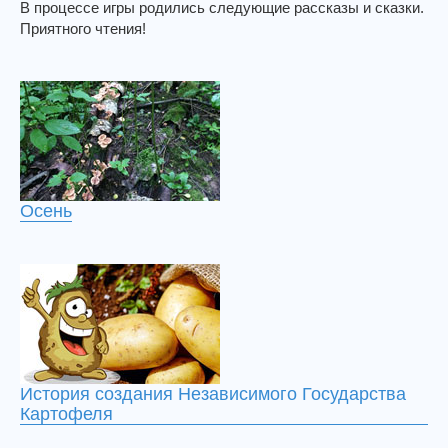
В процессе игры родились следующие рассказы и сказки.
Приятного чтения!
Осень
История создания Независимого Государства
Картофеля