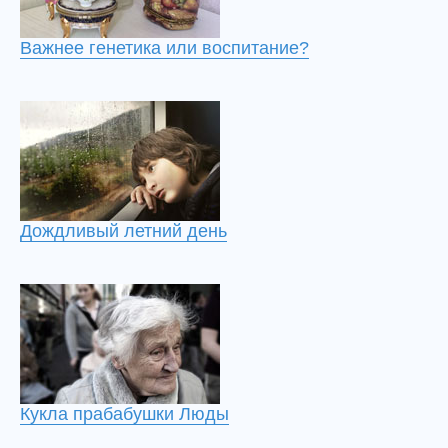
Важнее генетика или воспитание?
Дождливый летний день
Кукла прабабушки Люды