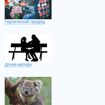
Героический прадед
Дочки-матери