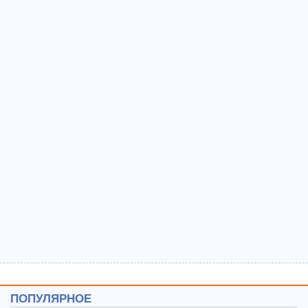
ПОПУЛЯРНОЕ