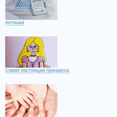
Антошка
Самая настоящая принцесса